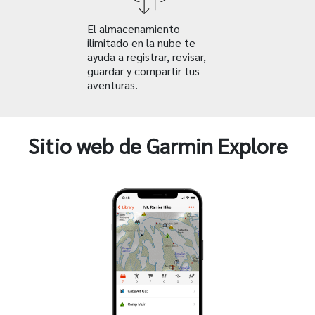
El almacenamiento
ilimitado en la nube te
ayuda a registrar, revisar,
guardar y compartir tus
aventuras.
Sitio web de Garmin Explore