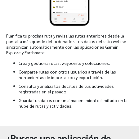
Planifica tu próxima ruta y revisa las rutas anteriores desde la
pantalla más grande del ordenador. Los datos del sitio web se
sincronizan automáticamente con las aplicaciones Garmin
Explore y Earthmate.
Crea y gestiona rutas, waypoints y colecciones.
Comparte rutas con otros usuarios a través de las
herramientas de importación y exportación.
Consulta y analiza los detalles de tus actividades
registradas en el pasado.
Guarda tus datos con un almacenamiento ilimitado en la
nube de rutas y actividades.
¿Buscas una aplicación de