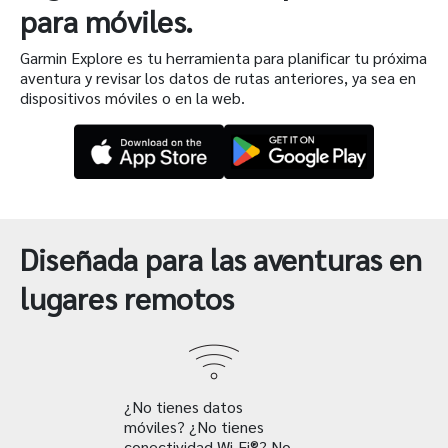
para móviles.
Garmin Explore es tu herramienta para planificar tu próxima
aventura y revisar los datos de rutas anteriores, ya sea en
dispositivos móviles o en la web.
Diseñada para las aventuras en
lugares remotos
¿No tienes datos
móviles? ¿No tienes
conectividad Wi-Fi®? No