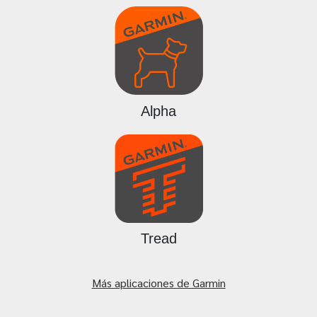
Alpha
Tread
Más aplicaciones de Garmin