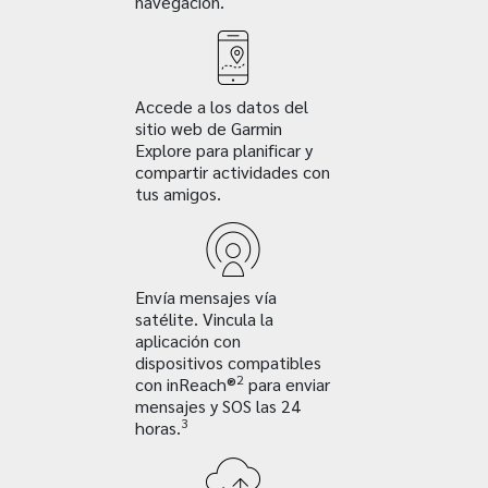
navegación.
Accede a los datos del
sitio web de Garmin
Explore para planificar y
compartir actividades con
tus amigos.
Envía mensajes vía
satélite. Vincula la
aplicación con
dispositivos compatibles
2
con inReach®
para enviar
mensajes y SOS las 24
3
horas.