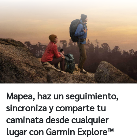
Mapea, haz un seguimiento,
sincroniza y comparte tu
caminata desde cualquier
lugar con Garmin Explore™