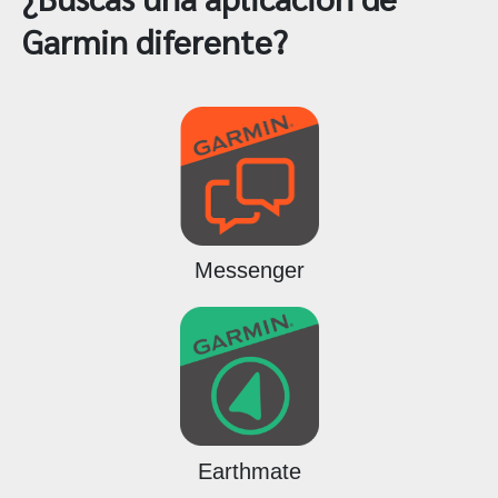
Garmin diferente?
Messenger
Earthmate