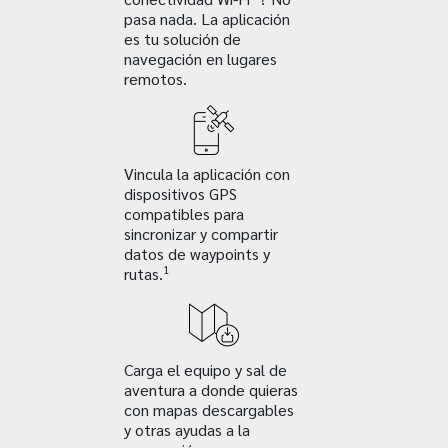
pasa nada. La aplicación
es tu solución de
navegación en lugares
remotos.
Vincula la aplicación con
dispositivos GPS
compatibles para
sincronizar y compartir
datos de waypoints y
1
rutas.
Carga el equipo y sal de
aventura a donde quieras
con mapas descargables
y otras ayudas a la